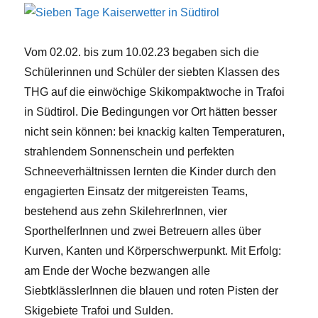
Vom 02.02. bis zum 10.02.23 begaben sich die
Schülerinnen und Schüler der siebten Klassen des
THG auf die einwöchige Skikompaktwoche in Trafoi
in Südtirol. Die Bedingungen vor Ort hätten besser
nicht sein können: bei knackig kalten Temperaturen,
strahlendem Sonnenschein und perfekten
Schneeverhältnissen lernten die Kinder durch den
engagierten Einsatz der mitgereisten Teams,
bestehend aus zehn SkilehrerInnen, vier
SporthelferInnen und zwei Betreuern alles über
Kurven, Kanten und Körperschwerpunkt. Mit Erfolg:
am Ende der Woche bezwangen alle
SiebtklässlerInnen die blauen und roten Pisten der
Skigebiete Trafoi und Sulden.