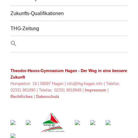
Zukunfts-Qualifikationen
THG-Zeitung
Theodor-Heuss-Gymnasium Hagen
- Der Weg in eine
bessere
Zukunft
Humpertstr. 19 | 58097 Hagen |
info@thg-hagen.info
| Telefon:
02331 981890 | Telefax: 02331 9818949 |
Impressum
|
Rechtliches
|
Datenschutz