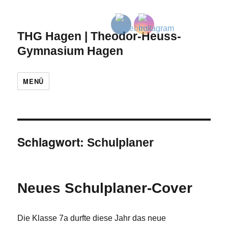
THG Hagen | Theodor-Heuss-
Gymnasium Hagen
MENÜ
Schlagwort:
Schulplaner
Neues Schulplaner-Cover
Die Klasse 7a durfte diese Jahr das neue