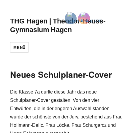
THG Hagen | Theodor-Heuss-
Gymnasium Hagen
MENÜ
Neues Schulplaner-Cover
Die Klasse 7a durfte diese Jahr das neue
Schulplaner-Cover gestalten. Von den vier
Entwürfen, die in der engeren Auswahl standen
wurde der schönste von der Jury, bestehend aus Frau
Hollmann-Delic, Frau Löcke, Frau Schurgarcz und