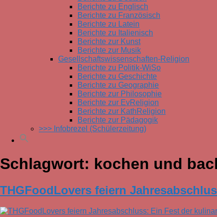
Berichte zu Englisch
Berichte zu Französisch
Berichte zu Latein
Berichte zu Italienisch
Berichte zur Kunst
Berichte zur Musik
Gesellschaftswissenschaften-Religion
Berichte zu Politik-WiSo
Berichte zu Geschichte
Berichte zu Geographie
Berichte zur Philosophie
Berichte zur EvReligion
Berichte zur KathReligion
Berichte zur Pädagogik
>>> Infobrezel (Schülerzeitung)
Schlagwort:
kochen und bac
THGFoodLovers
feiern Jahresabschlus