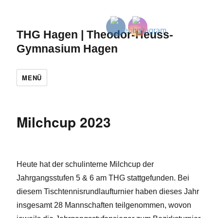
THG Hagen | Theodor-Heuss-
Gymnasium Hagen
MENÜ
Milchcup 2023
Heute hat der schulinterne Milchcup der
Jahrgangsstufen 5 & 6 am THG stattgefunden. Bei
diesem Tischtennisrundlaufturnier haben dieses Jahr
insgesamt 28 Mannschaften teilgenommen, wovon