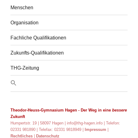
Menschen
Organisation
Fachliche Qualifikationen
Zukunfts-Qualifikationen
THG-Zeitung
Theodor-Heuss-Gymnasium Hagen
- Der Weg in eine
bessere
Zukunft
Humpertstr. 19 | 58097 Hagen |
info@thg-hagen.info
| Telefon:
02331 981890 | Telefax: 02331 9818949 |
Impressum
|
Rechtliches
|
Datenschutz