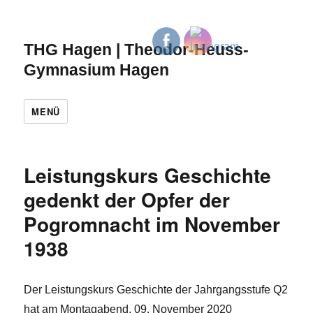
THG Hagen | Theodor-Heuss-
Gymnasium Hagen
MENÜ
Leistungskurs Geschichte
gedenkt der Opfer der
Pogromnacht im November
1938
Der Leistungskurs Geschichte der Jahrgangsstufe Q2
hat am Montagabend, 09. November 2020