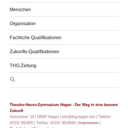
Menschen
Organisation
Fachliche Qualifikationen
Zukunfts-Qualifikationen
THG-Zeitung
Theodor-Heuss-Gymnasium Hagen
- Der Weg in eine
bessere
Zukunft
Humpertstr. 19 | 58097 Hagen |
info@thg-hagen.info
| Telefon:
02331 981890 | Telefax: 02331 9818949 |
Impressum
|