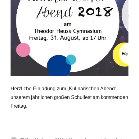
Herzliche Einladung zum „Kulinarischen Abend“,
unserem jährlichen großen Schulfest am kommenden
Freitag.