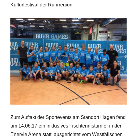
Kulturfestival der Ruhrregion.
Zum Auftakt der Sportevents am Standort Hagen fand
am 14.06.17 ein inklusives Tischtennisturnier in der
Enervie Arena statt, ausgerichtet vom Westfälischen