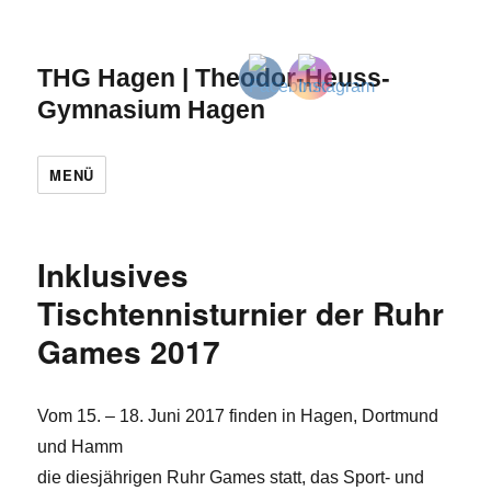
THG Hagen | Theodor-Heuss-
Gymnasium Hagen
MENÜ
Inklusives
Tischtennisturnier der Ruhr
Games 2017
Vom 15. – 18. Juni 2017 finden in Hagen, Dortmund
und Hamm
die diesjährigen Ruhr Games statt, das Sport- und