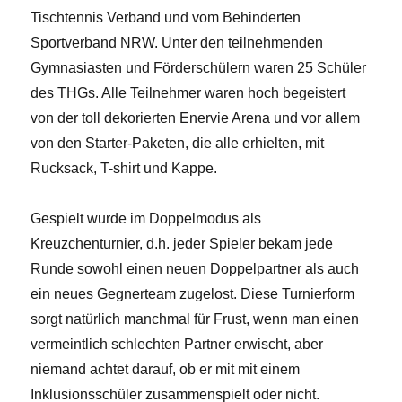
Tischtennis Verband und vom Behinderten
Sportverband NRW. Unter den teilnehmenden
Gymnasiasten und Förderschülern waren 25 Schüler
des THGs. Alle Teilnehmer waren hoch begeistert
von der toll dekorierten Enervie Arena und vor allem
von den Starter-Paketen, die alle erhielten, mit
Rucksack, T-shirt und Kappe.
Gespielt wurde im Doppelmodus als
Kreuzchenturnier, d.h. jeder Spieler bekam jede
Runde sowohl einen neuen Doppelpartner als auch
ein neues Gegnerteam zugelost. Diese Turnierform
sorgt natürlich manchmal für Frust, wenn man einen
vermeintlich schlechten Partner erwischt, aber
niemand achtet darauf, ob er mit mit einem
Inklusionsschüler zusammenspielt oder nicht.