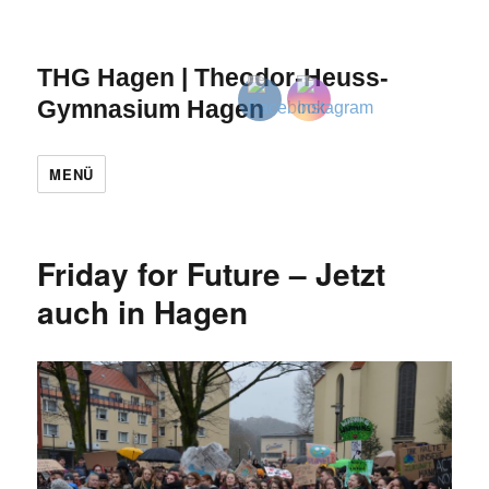
THG Hagen | Theodor-Heuss-
Gymnasium Hagen
MENÜ
Friday for Future – Jetzt
auch in Hagen