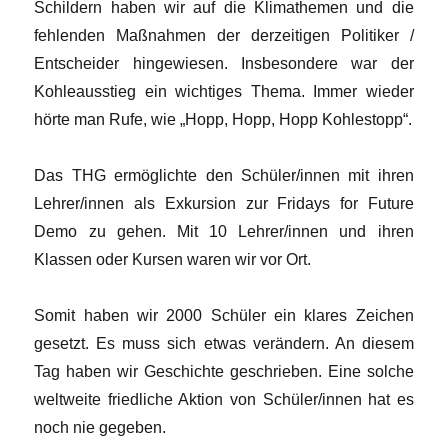
Schildern haben wir auf die Klimathemen und die
fehlenden Maßnahmen der derzeitigen Politiker /
Entscheider hingewiesen. Insbesondere war der
Kohleausstieg ein wichtiges Thema. Immer wieder
hörte man Rufe, wie „Hopp, Hopp, Hopp Kohlestopp“.
Das THG ermöglichte den Schüler/innen mit ihren
Lehrer/innen als Exkursion zur Fridays for Future
Demo zu gehen. Mit 10 Lehrer/innen und ihren
Klassen oder Kursen waren wir vor Ort.
Somit haben wir 2000 Schüler ein klares Zeichen
gesetzt. Es muss sich etwas verändern. An diesem
Tag haben wir Geschichte geschrieben. Eine solche
weltweite friedliche Aktion von Schüler/innen hat es
noch nie gegeben.