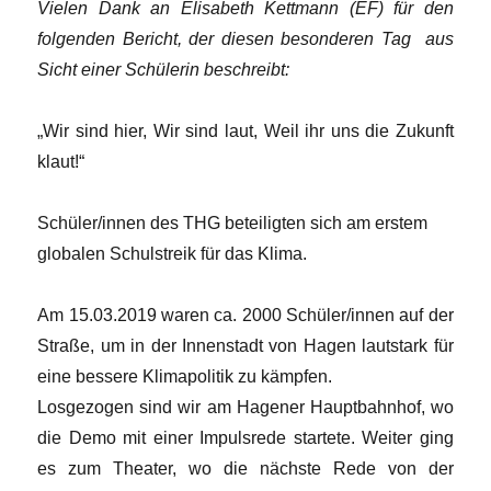
Vielen Dank an Elisabeth Kettmann (EF) für den
folgenden Bericht, der diesen besonderen Tag aus
Sicht einer Schülerin beschreibt:
„Wir sind hier, Wir sind laut, Weil ihr uns die Zukunft
klaut!“
Schüler/innen des THG beteiligten sich am erstem
globalen Schulstreik für das Klima.
Am 15.03.2019 waren ca. 2000 Schüler/innen auf der
Straße, um in der Innenstadt von Hagen lautstark für
eine bessere Klimapolitik zu kämpfen.
Losgezogen sind wir am Hagener Hauptbahnhof, wo
die Demo mit einer Impulsrede startete. Weiter ging
es zum Theater, wo die nächste Rede von der