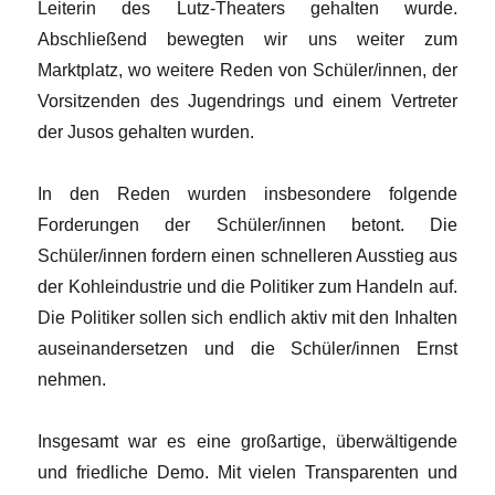
Leiterin des Lutz-Theaters gehalten wurde.
Abschließend bewegten wir uns weiter zum
Marktplatz, wo weitere Reden von Schüler/innen, der
Vorsitzenden des Jugendrings und einem Vertreter
der Jusos gehalten wurden.
In den Reden wurden insbesondere folgende
Forderungen der Schüler/innen betont. Die
Schüler/innen fordern einen schnelleren Ausstieg aus
der Kohleindustrie und die Politiker zum Handeln auf.
Die Politiker sollen sich endlich aktiv mit den Inhalten
auseinandersetzen und die Schüler/innen Ernst
nehmen.
Insgesamt war es eine großartige, überwältigende
und friedliche Demo. Mit vielen Transparenten und