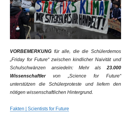
VORBEMERKUNG
für alle, die die Schülerdemos
„Friday for Future“ zwischen kindlicher Naivität und
Schulschwänzen ansiedeln: Mehr als
23.000
Wissenschaftler
von „Science for Future“
unterstützen die Schülerproteste und liefern den
nötigen wissenschaftlichen Hintergrund.
Fakten | Scientists for Future