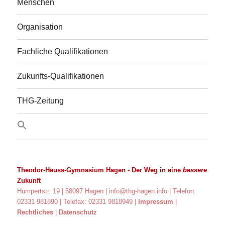
Menschen
Organisation
Fachliche Qualifikationen
Zukunfts-Qualifikationen
THG-Zeitung
Theodor-Heuss-Gymnasium Hagen
- Der Weg in eine
bessere
Zukunft
Humpertstr. 19 | 58097 Hagen |
info@thg-hagen.info
| Telefon:
02331 981890 | Telefax: 02331 9818949 |
Impressum
|
Rechtliches
|
Datenschutz