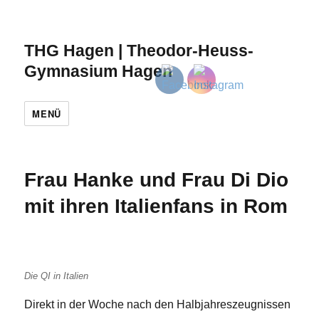
THG Hagen | Theodor-Heuss-
Gymnasium Hagen
MENÜ
Frau Hanke und Frau Di Dio
mit ihren Italienfans in Rom
Die QI in Italien
Direkt in der Woche nach den Halbjahreszeugnissen