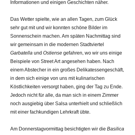
Informationen und einigen Geschichten näher.
Das Wetter spielte, wie an allen Tagen, zum Glück
sehr gut mit und wir konnten schöne Bilder im
Sonnenschein machen. Am späten Nachmittag sind
wir gemeinsam in die modernen Stadtviertel
Garbatella
und
Ostiense
gefahren, wo wir uns einige
Beispiele von Street Art angesehen haben. Nach
einem Abstecher in ein großes Delikatessengeschäft,
in dem sich einige von uns mit kulinarischen
Köstlichkeiten versorgt haben, ging der Tag zu Ende.
Jedoch nicht für alle, da man sich in einem Zimmer
noch ausgiebig über Salsa unterhielt und schließlich
mit einer fachkundigen Lehrkraft übte.
Am Donnerstagvormittag besichtigten wir die
Basilica