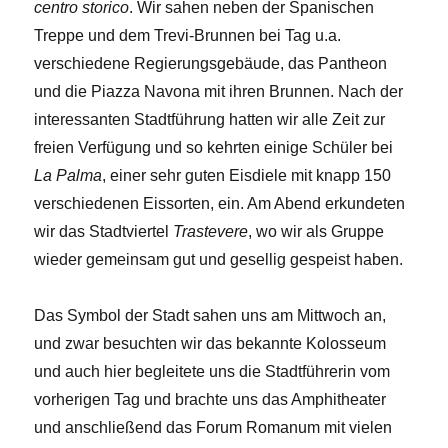
centro storico
. Wir sahen neben der Spanischen
Treppe und dem Trevi-Brunnen bei Tag u.a.
verschiedene Regierungsgebäude, das Pantheon
und die Piazza Navona mit ihren Brunnen. Nach der
interessanten Stadtführung hatten wir alle Zeit zur
freien Verfügung und so kehrten einige Schüler bei
La Palma
, einer sehr guten Eisdiele mit knapp 150
verschiedenen Eissorten, ein. Am Abend erkundeten
wir das Stadtviertel
Trastevere
, wo wir als Gruppe
wieder gemeinsam gut und gesellig gespeist haben.
Das Symbol der Stadt sahen uns am Mittwoch an,
und zwar besuchten wir das bekannte Kolosseum
und auch hier begleitete uns die Stadtführerin vom
vorherigen Tag und brachte uns das Amphitheater
und anschließend das Forum Romanum mit vielen