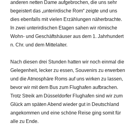
anderen netten Dame aufgebrochen, die uns sehr
begeistert das „unterirdische Rom“ zeigte und uns
dies ebenfalls mit vielen Erzählungen näherbrachte.
In zwei unterirdischen Etagen sahen wir römische
Wohn- und Geschäftshäuser aus dem 1. Jahrhundert
n. Chr. und dem Mittelalter.
Nach diesen drei Stunden hatten wir noch einmal die
Gelegenheit, lecker zu essen, Souvenirs zu erwerben
und die Atmosphäre Roms auf uns wirken zu lassen,
bevor wir mit dem Bus zum Flughafen aufbrachen.
Trotz Streik am Düsseldorfer Flughafen sind wir zum
Glück am späten Abend wieder gut in Deutschland
angekommen und eine schöne Reise ging somit für
alle zu Ende.