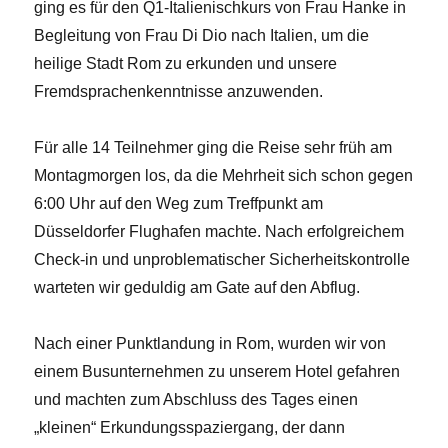
ging es für den Q1-Italienischkurs von Frau Hanke in
Begleitung von Frau Di Dio nach Italien, um die
heilige Stadt Rom zu erkunden und unsere
Fremdsprachenkenntnisse anzuwenden.
Für alle 14 Teilnehmer ging die Reise sehr früh am
Montagmorgen los, da die Mehrheit sich schon gegen
6:00 Uhr auf den Weg zum Treffpunkt am
Düsseldorfer Flughafen machte. Nach erfolgreichem
Check-in und unproblematischer Sicherheitskontrolle
warteten wir geduldig am Gate auf den Abflug.
Nach einer Punktlandung in Rom, wurden wir von
einem Busunternehmen zu unserem Hotel gefahren
und machten zum Abschluss des Tages einen
„kleinen“ Erkundungsspaziergang, der dann