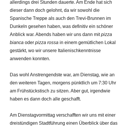
allerdings drei Stunden dauerte. Am Ende hat sich
dieser dann doch gelohnt, da wir sowohl die
Spanische Treppe als auch den Trevi-Brunnen im
Dunkeln gesehen haben, was definitiv ein schöner
Anblick war. Abends haben wir uns dann mit
pizza
bianca
oder
pizza rossa
in einem gemütlichen Lokal
gestärkt, wo wir unsere Italienischkenntnisse
anwenden konnten.
Das wohl Anstrengendste war, am Dienstag, wie an
den weiteren Tagen, morgens pünktlich um 7:30 Uhr
am Frühstückstisch zu sitzen. Aber gut, irgendwie
haben es dann doch alle geschafft.
Am Dienstagvormittag verschafften wir uns mit einer
dreistündigen Stadtführung einen Überblick über das