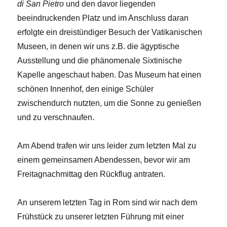
di San Pietro
und den davor liegenden
beeindruckenden Platz und im Anschluss daran
erfolgte ein dreistündiger Besuch der Vatikanischen
Museen, in denen wir uns z.B. die ägyptische
Ausstellung und die phänomenale Sixtinische
Kapelle angeschaut haben. Das Museum hat einen
schönen Innenhof, den einige Schüler
zwischendurch nutzten, um die Sonne zu genießen
und zu verschnaufen.
Am Abend trafen wir uns leider zum letzten Mal zu
einem gemeinsamen Abendessen, bevor wir am
Freitagnachmittag den Rückflug antraten.
An unserem letzten Tag in Rom sind wir nach dem
Frühstück zu unserer letzten Führung mit einer