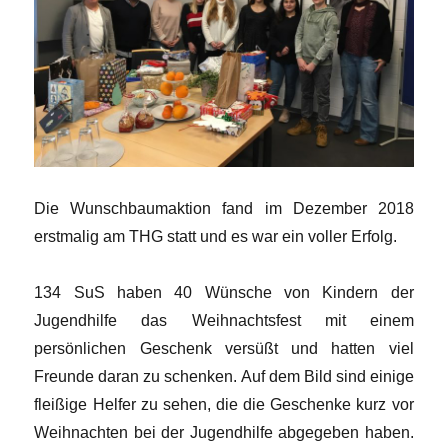
Die Wunschbaumaktion fand im Dezember 2018
erstmalig am THG statt und es war ein voller Erfolg.
134 SuS haben 40 Wünsche von Kindern der
Jugendhilfe das Weihnachtsfest mit einem
persönlichen Geschenk versüßt und hatten viel
Freunde daran zu schenken. Auf dem Bild sind einige
fleißige Helfer zu sehen, die die Geschenke kurz vor
Weihnachten bei der Jugendhilfe abgegeben haben.