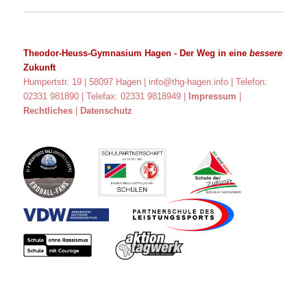
Theodor-Heuss-Gymnasium Hagen
- Der Weg in eine
bessere
Zukunft
Humpertstr. 19 | 58097 Hagen |
info@thg-hagen.info
| Telefon:
02331 981890 | Telefax: 02331 9818949 |
Impressum
|
Rechtliches
|
Datenschutz