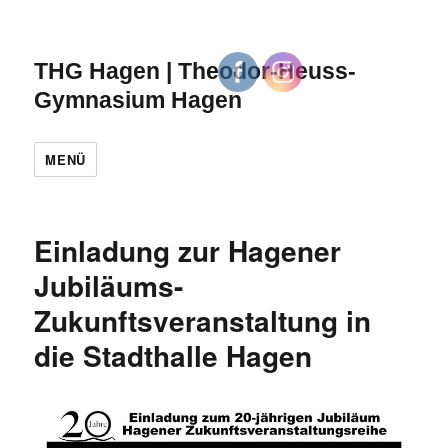
THG Hagen | Theodor-Heuss-
Gymnasium Hagen
MENÜ
Einladung zur Hagener
Jubiläums-
Zukunftsveranstaltung in
die Stadthalle Hagen