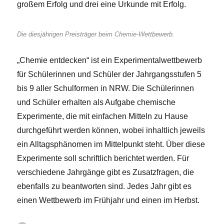
großem Erfolg und drei eine Urkunde mit Erfolg.
Die diesjährigen Preisträger beim Chemie-Wettbewerb.
„Chemie entdecken“ ist ein Experimentalwettbewerb
für Schülerinnen und Schüler der Jahrgangsstufen 5
bis 9 aller Schulformen in NRW. Die Schülerinnen
und Schüler erhalten als Aufgabe chemische
Experimente, die mit einfachen Mitteln zu Hause
durchgeführt werden können, wobei inhaltlich jeweils
ein Alltagsphänomen im Mittelpunkt steht. Über diese
Experimente soll schriftlich berichtet werden. Für
verschiedene Jahrgänge gibt es Zusatzfragen, die
ebenfalls zu beantworten sind. Jedes Jahr gibt es
einen Wettbewerb im Frühjahr und einen im Herbst.