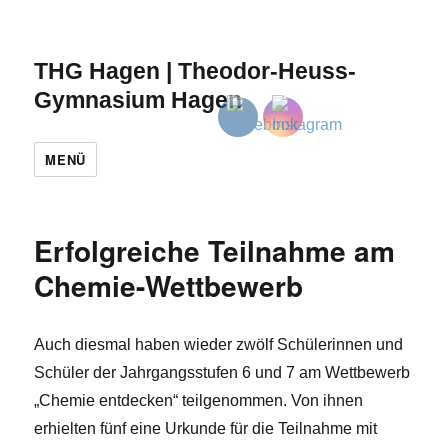
THG Hagen | Theodor-Heuss-
Gymnasium Hagen
MENÜ
Erfolgreiche Teilnahme am
Chemie-Wettbewerb
Auch diesmal haben wieder zwölf Schülerinnen und
Schüler der Jahrgangsstufen 6 und 7 am Wettbewerb
„Chemie entdecken“ teilgenommen. Von ihnen
erhielten fünf eine Urkunde für die Teilnahme mit