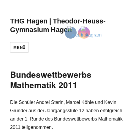
THG Hagen | Theodor-Heuss-
Gymnasium Hagen
MENÜ
Bundeswettbewerbs
Mathematik 2011
Die Schüler Andrei Sterin, Marcel Köhle und Kevin
Gründer aus der Jahrgangsstufe 12 haben erfolgreich
an der 1. Runde des Bundeswettbewerbs Mathematik
2011 teilgenommen.