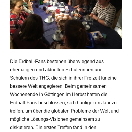
Die Erdball-Fans bestehen überwiegend aus
ehemaligen und aktuellen Schülerinnen und
Schülern des THG, die sich in ihrer Freizeit für eine
bessere Welt engagieren. Beim gemeinsamen
Wochenende in Göttingen im Herbst hatten die
Erdball-Fans beschlossen, sich häufiger im Jahr zu
treffen, um über die globalen Probleme der Welt und
mögliche Lösungs-Visionen gemeinsam zu
diskutieren. Ein erstes Treffen fand in den