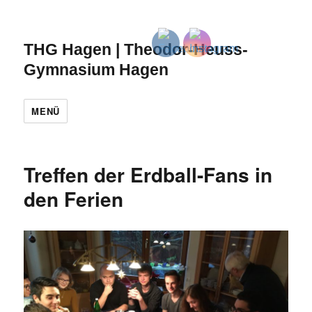
THG Hagen | Theodor-Heuss-
Gymnasium Hagen
MENÜ
Treffen der Erdball-Fans in
den Ferien