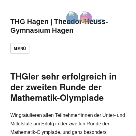
THG Hagen | Theodor-Heuss-
Gymnasium Hagen
MENÜ
THGler sehr erfolgreich in
der zweiten Runde der
Mathematik-Olympiade
Wir gratulieren allen Teilnehmer*innen der Unter- und
Mittelstufe am Erfolg in der zweiten Runde der
Mathematik-Olympiade, und ganz besonders