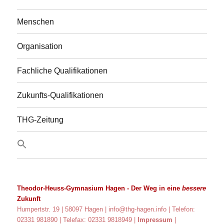
Menschen
Organisation
Fachliche Qualifikationen
Zukunfts-Qualifikationen
THG-Zeitung
Theodor-Heuss-Gymnasium Hagen
- Der Weg in eine
bessere
Zukunft
Humpertstr. 19 | 58097 Hagen |
info@thg-hagen.info
| Telefon:
02331 981890 | Telefax: 02331 9818949 |
Impressum
|