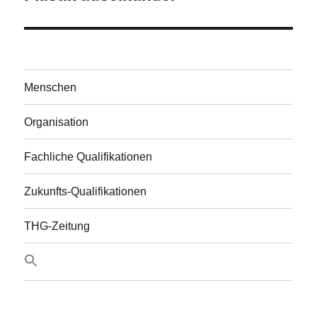
Menschen
Organisation
Fachliche Qualifikationen
Zukunfts-Qualifikationen
THG-Zeitung