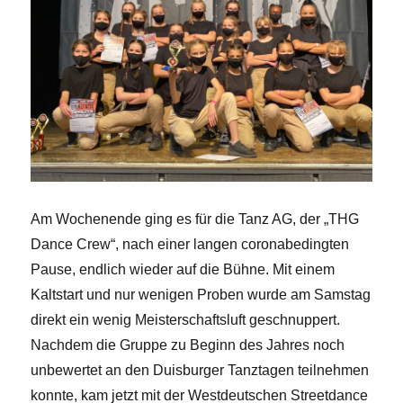
Am Wochenende ging es für die Tanz AG, der „THG
Dance Crew“, nach einer langen coronabedingten
Pause, endlich wieder auf die Bühne. Mit einem
Kaltstart und nur wenigen Proben wurde am Samstag
direkt ein wenig Meisterschaftsluft geschnuppert.
Nachdem die Gruppe zu Beginn des Jahres noch
unbewertet an den Duisburger Tanztagen teilnehmen
konnte, kam jetzt mit der Westdeutschen Streetdance