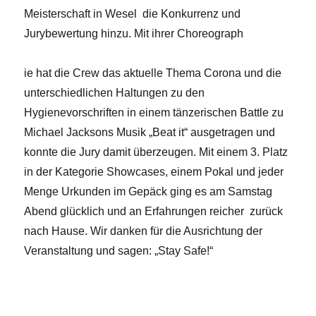
Meisterschaft in Wesel die Konkurrenz und
Jurybewertung hinzu. Mit ihrer Choreograph
ie hat die Crew das aktuelle Thema Corona und die
unterschiedlichen Haltungen zu den
Hygienevorschriften in einem tänzerischen Battle zu
Michael Jacksons Musik „Beat it“ ausgetragen und
konnte die Jury damit überzeugen. Mit einem 3. Platz
in der Kategorie Showcases, einem Pokal und jeder
Menge Urkunden im Gepäck ging es am Samstag
Abend glücklich und an Erfahrungen reicher zurück
nach Hause. Wir danken für die Ausrichtung der
Veranstaltung und sagen: „Stay Safe!“