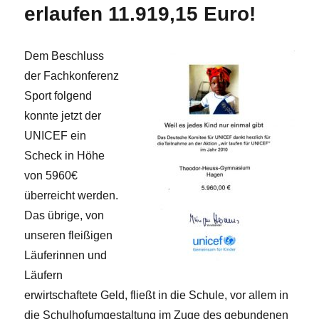
erlaufen 11.919,15 Euro!
Dem Beschluss
der Fachkonferenz
Sport folgend
konnte jetzt der
UNICEF ein
Scheck in Höhe
von 5960€
überreicht werden.
Das übrige, von
unseren fleißigen
Läuferinnen und
Läufern
erwirtschaftete Geld, fließt in die Schule, vor allem in
die Schulhofumgestaltung im Zuge des gebundenen