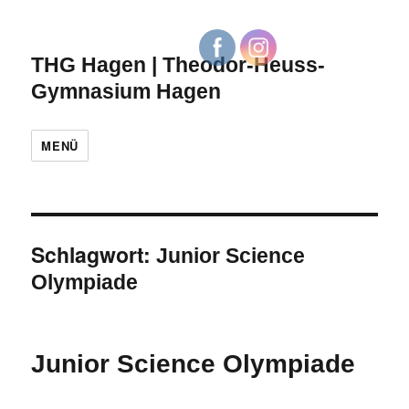
THG Hagen | Theodor-Heuss-
Gymnasium Hagen
MENÜ
Schlagwort:
Junior Science
Olympiade
Junior Science Olympiade