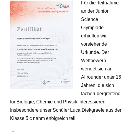
Für die Teilnahme
an der Junior
Science
Olympiade
erhielten wir
vorstehende
Urkunde. Der
Wettbewerb
wendet sich an
Allrounder unter 16
Jahren, die sich
fächerübergreifend
für Biologie, Chemie und Physik interessieren.
Insbesondere unser Schüler Luca Diekgraefe aus der
Klasse 5 c nahm erfolgreich teil.