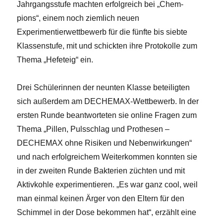
Jahrgangsstufe machten erfolgreich bei „Chem-
pions“, einem noch ziemlich neuen
Experimentierwettbewerb für die fünfte bis siebte
Klassenstufe, mit und schickten ihre Protokolle zum
Thema „Hefeteig“ ein.
Drei Schülerinnen der neunten Klasse beteiligten
sich außerdem am DECHEMAX-Wettbewerb. In der
ersten Runde beantworteten sie online Fragen zum
Thema „Pillen, Pulsschlag und Prothesen –
DECHEMAX ohne Risiken und Nebenwirkungen“
und nach erfolgreichem Weiterkommen konnten sie
in der zweiten Runde Bakterien züchten und mit
Aktivkohle experimentieren. „Es war ganz cool, weil
man einmal keinen Ärger von den Eltern für den
Schimmel in der Dose bekommen hat“, erzählt eine