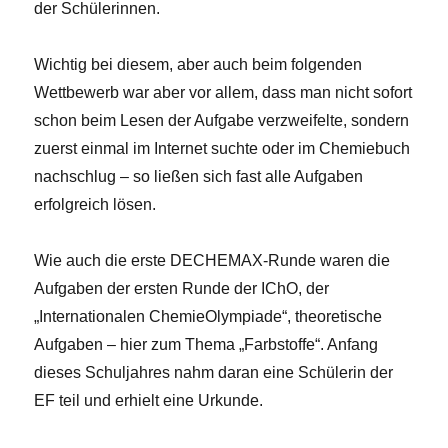
der Schülerinnen.
Wichtig bei diesem, aber auch beim folgenden
Wettbewerb war aber vor allem, dass man nicht sofort
schon beim Lesen der Aufgabe verzweifelte, sondern
zuerst einmal im Internet suchte oder im Chemiebuch
nachschlug – so ließen sich fast alle Aufgaben
erfolgreich lösen.
Wie auch die erste DECHEMAX-Runde waren die
Aufgaben der ersten Runde der IChO, der
„Internationalen ChemieOlympiade“, theoretische
Aufgaben – hier zum Thema „Farbstoffe“. Anfang
dieses Schuljahres nahm daran eine Schülerin der
EF teil und erhielt eine Urkunde.