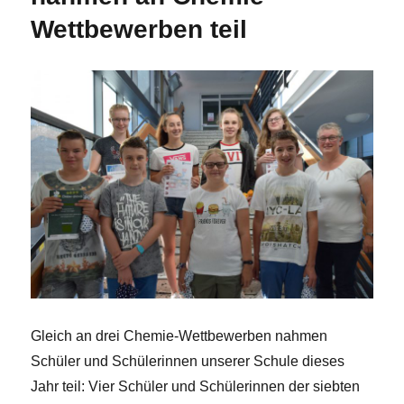
Wettbewerben teil
Gleich an drei Chemie-Wettbewerben nahmen
Schüler und Schülerinnen unserer Schule dieses
Jahr teil: Vier Schüler und Schülerinnen der siebten