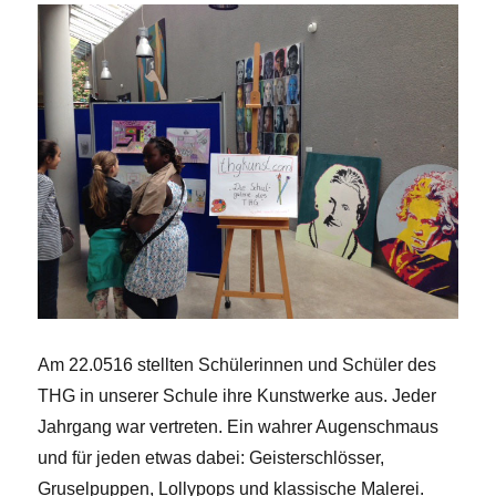
Am 22.0516 stellten Schülerinnen und Schüler des
THG in unserer Schule ihre Kunstwerke aus. Jeder
Jahrgang war vertreten. Ein wahrer Augenschmaus
und für jeden etwas dabei: Geisterschlösser,
Gruselpuppen, Lollypops und klassische Malerei.