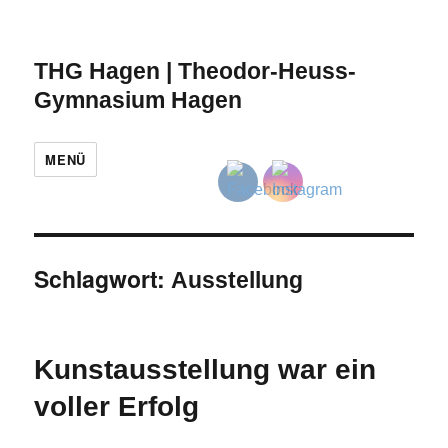
THG Hagen | Theodor-Heuss-
Gymnasium Hagen
MENÜ
Schlagwort:
Ausstellung
Kunstausstellung war ein
voller Erfolg