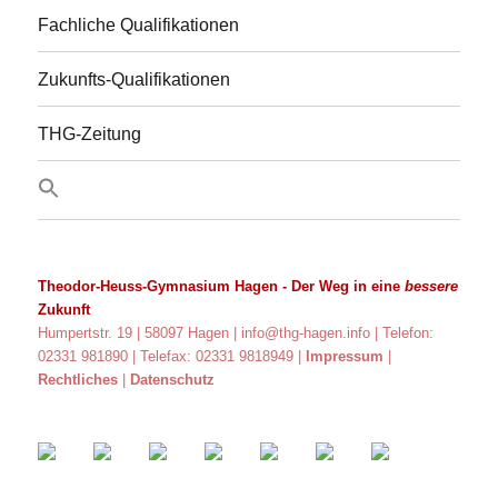
Fachliche Qualifikationen
Zukunfts-Qualifikationen
THG-Zeitung
Theodor-Heuss-Gymnasium Hagen
- Der Weg in eine
bessere
Zukunft
Humpertstr. 19 | 58097 Hagen |
info@thg-hagen.info
| Telefon:
02331 981890 | Telefax: 02331 9818949 |
Impressum
|
Rechtliches
|
Datenschutz