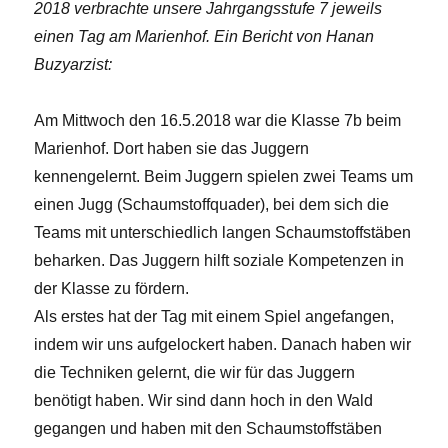
2018 verbrachte unsere Jahrgangsstufe 7 jeweils
einen Tag am Marienhof. Ein Bericht von Hanan
Buzyarzist:
Am Mittwoch den 16.5.2018 war die Klasse 7b beim
Marienhof. Dort haben sie das Juggern
kennengelernt. Beim Juggern spielen zwei Teams um
einen Jugg (Schaumstoffquader), bei dem sich die
Teams mit unterschiedlich langen Schaumstoffstäben
beharken. Das Juggern hilft soziale Kompetenzen in
der Klasse zu fördern.
Als erstes hat der Tag mit einem Spiel angefangen,
indem wir uns aufgelockert haben. Danach haben wir
die Techniken gelernt, die wir für das Juggern
benötigt haben. Wir sind dann hoch in den Wald
gegangen und haben mit den Schaumstoffstäben