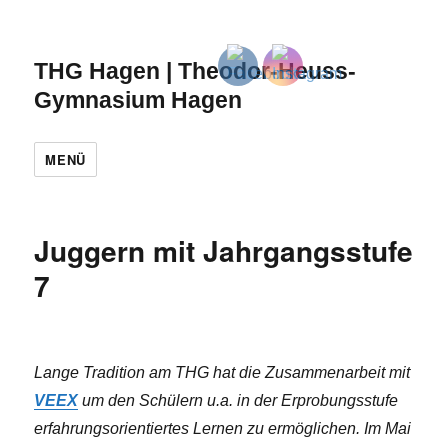
THG Hagen | Theodor-Heuss-
Gymnasium Hagen
MENÜ
Juggern mit Jahrgangsstufe
7
Lange Tradition am THG hat die Zusammenarbeit mit
VEEX
um den Schülern u.a. in der Erprobungsstufe
erfahrungsorientiertes Lernen zu ermöglichen. Im Mai