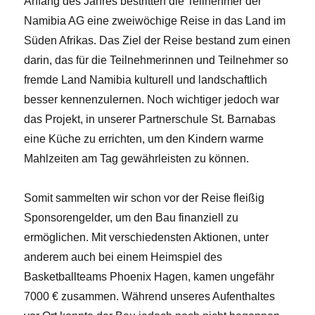
Anfang des Jahres bestritten die Teilnehmer der
Namibia AG eine zweiwöchige Reise in das Land im
Süden Afrikas. Das Ziel der Reise bestand zum einen
darin, das für die Teilnehmerinnen und Teilnehmer so
fremde Land Namibia kulturell und landschaftlich
besser kennenzulernen. Noch wichtiger jedoch war
das Projekt, in unserer Partnerschule St. Barnabas
eine Küche zu errichten, um den Kindern warme
Mahlzeiten am Tag gewährleisten zu können.
Somit sammelten wir schon vor der Reise fleißig
Sponsorengelder, um den Bau finanziell zu
ermöglichen. Mit verschiedensten Aktionen, unter
anderem auch bei einem Heimspiel des
Basketballteams Phoenix Hagen, kamen ungefähr
7000 € zusammen. Während unseres Aufenthaltes