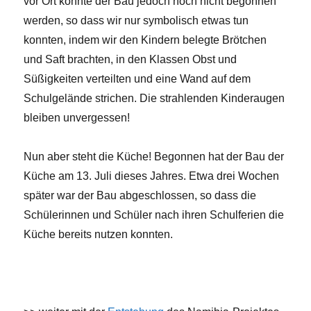
vor Ort konnte der Bau jedoch noch nicht begonnen
werden, so dass wir nur symbolisch etwas tun
konnten, indem wir den Kindern belegte Brötchen
und Saft brachten, in den Klassen Obst und
Süßigkeiten verteilten und eine Wand auf dem
Schulgelände strichen. Die strahlenden Kinderaugen
bleiben unvergessen!
Nun aber steht die Küche! Begonnen hat der Bau der
Küche am 13. Juli dieses Jahres. Etwa drei Wochen
später war der Bau abgeschlossen, so dass die
Schülerinnen und Schüler nach ihren Schulferien die
Küche bereits nutzen konnten.