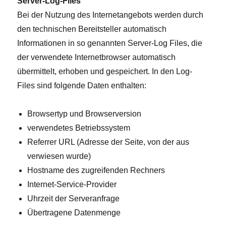
Server-Log-Files
Bei der Nutzung des Internetangebots werden durch
den technischen Bereitsteller automatisch
Informationen in so genannten Server-Log Files, die
der verwendete Internetbrowser automatisch
übermittelt, erhoben und gespeichert. In den Log-
Files sind folgende Daten enthalten:
Browsertyp und Browserversion
verwendetes Betriebssystem
Referrer URL (Adresse der Seite, von der aus
verwiesen wurde)
Hostname des zugreifenden Rechners
Internet-Service-Provider
Uhrzeit der Serveranfrage
Übertragene Datenmenge