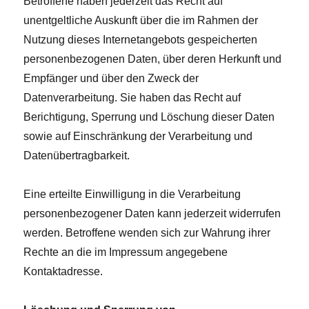
Betroffene haben jederzeit das Recht auf
unentgeltliche Auskunft über die im Rahmen der
Nutzung dieses Internetangebots gespeicherten
personenbezogenen Daten, über deren Herkunft und
Empfänger und über den Zweck der
Datenverarbeitung. Sie haben das Recht auf
Berichtigung, Sperrung und Löschung dieser Daten
sowie auf Einschränkung der Verarbeitung und
Datenübertragbarkeit.
Eine erteilte Einwilligung in die Verarbeitung
personenbezogener Daten kann jederzeit widerrufen
werden. Betroffene wenden sich zur Wahrung ihrer
Rechte an die im Impressum angegebene
Kontaktadresse.