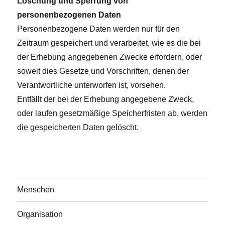
Löschung und Sperrung von
personenbezogenen Daten
Personenbezogene Daten werden nur für den
Zeitraum gespeichert und verarbeitet, wie es die bei
der Erhebung angegebenen Zwecke erfordern, oder
soweit dies Gesetze und Vorschriften, denen der
Verantwortliche unterworfen ist, vorsehen.
Entfällt der bei der Erhebung angegebene Zweck,
oder laufen gesetzmäßige Speicherfristen ab, werden
die gespeicherten Daten gelöscht.
Menschen
Organisation