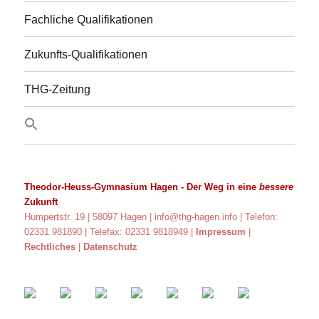
Fachliche Qualifikationen
Zukunfts-Qualifikationen
THG-Zeitung
Theodor-Heuss-Gymnasium Hagen
- Der Weg in eine
bessere
Zukunft
Humpertstr. 19 | 58097 Hagen |
info@thg-hagen.info
| Telefon:
02331 981890 | Telefax: 02331 9818949 |
Impressum
|
Rechtliches
|
Datenschutz