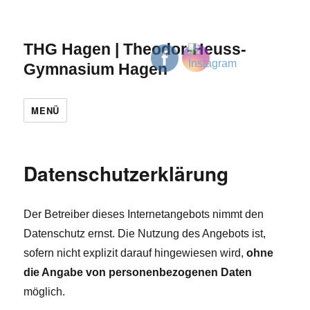
THG Hagen | Theodor-Heuss-
Gymnasium Hagen
MENÜ
Datenschutzerklärung
Der Betreiber dieses Internetangebots nimmt den
Datenschutz ernst. Die Nutzung des Angebots ist,
sofern nicht explizit darauf hingewiesen wird,
ohne
die Angabe von personenbezogenen Daten
möglich.