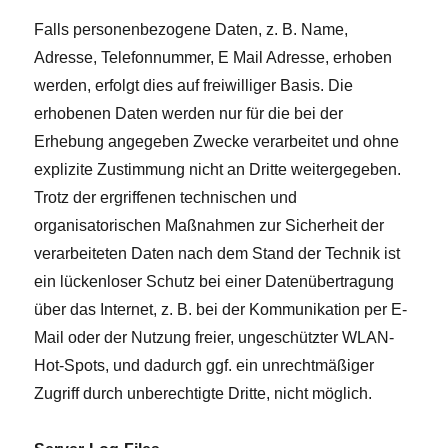
Falls personenbezogene Daten, z. B. Name,
Adresse, Telefonnummer, E Mail Adresse, erhoben
werden, erfolgt dies auf freiwilliger Basis. Die
erhobenen Daten werden nur für die bei der
Erhebung angegeben Zwecke verarbeitet und ohne
explizite Zustimmung nicht an Dritte weitergegeben.
Trotz der ergriffenen technischen und
organisatorischen Maßnahmen zur Sicherheit der
verarbeiteten Daten nach dem Stand der Technik ist
ein lückenloser Schutz bei einer Datenübertragung
über das Internet, z. B. bei der Kommunikation per E-
Mail oder der Nutzung freier, ungeschützter WLAN-
Hot-Spots, und dadurch ggf. ein unrechtmäßiger
Zugriff durch unberechtigte Dritte, nicht möglich.