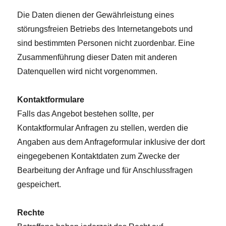
Die Daten dienen der Gewährleistung eines
störungsfreien Betriebs des Internetangebots und
sind bestimmten Personen nicht zuordenbar. Eine
Zusammenführung dieser Daten mit anderen
Datenquellen wird nicht vorgenommen.
Kontaktformulare
Falls das Angebot bestehen sollte, per
Kontaktformular Anfragen zu stellen, werden die
Angaben aus dem Anfrageformular inklusive der dort
eingegebenen Kontaktdaten zum Zwecke der
Bearbeitung der Anfrage und für Anschlussfragen
gespeichert.
Rechte