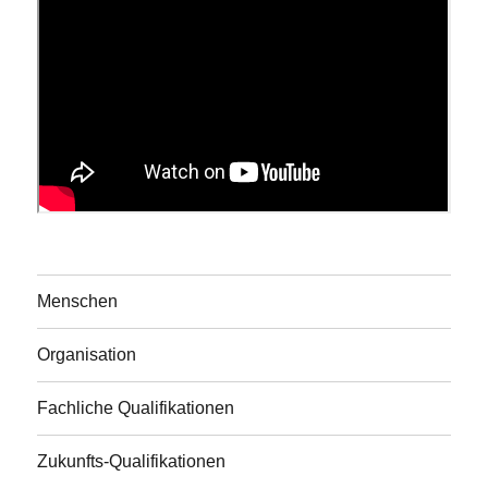
Menschen
Organisation
Fachliche Qualifikationen
Zukunfts-Qualifikationen