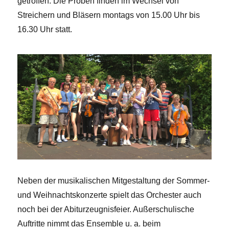
getroffen. Die Proben finden im Wechsel von
Streichern und Bläsern montags von 15.00 Uhr bis
16.30 Uhr statt.
Neben der musikalischen Mitgestaltung der Sommer-
und Weihnachtskonzerte spielt das Orchester auch
noch bei der Abiturzeugnisfeier. Außerschulische
Auftritte nimmt das Ensemble u. a. beim