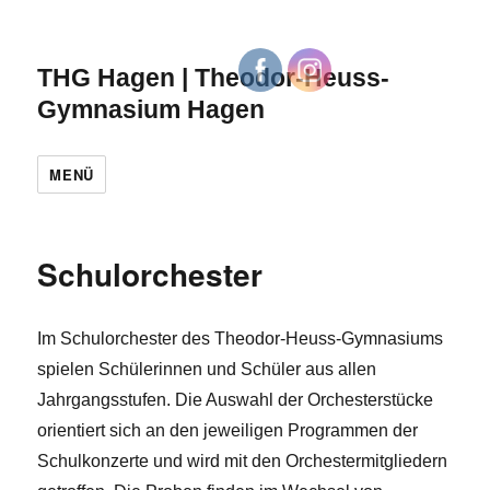
THG Hagen | Theodor-Heuss-
Gymnasium Hagen
MENÜ
Schulorchester
Im Schulorchester des Theodor-Heuss-Gymnasiums
spielen Schülerinnen und Schüler aus allen
Jahrgangsstufen. Die Auswahl der Orchesterstücke
orientiert sich an den jeweiligen Programmen der
Schulkonzerte und wird mit den Orchestermitgliedern