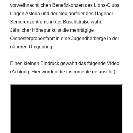
vorweihnachtlichen Benefizkonzert des Lions-Clubs
Hagen Asteria und der Neujahrfeier des Hagener
Seniorenzentrums in der Buschstraße wahr.
Jährlicher Höhepunkt ist die mehrtägige
Orchesterprobenfahrt in eine Jugendherberge in der
näheren Umgebung.
Einen kleinen Eindruck gewährt das folgende Video
(Achtung: Hier wurden die Instrumente getauscht.):