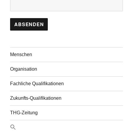
Menschen
Organisation
Fachliche Qualifikationen
Zukunfts-Qualifikationen
THG-Zeitung