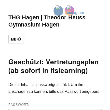
THG Hagen | Theodor-Heuss-
Gymnasium Hagen
MENÜ
Geschützt: Vertretungsplan
(ab sofort in itslearning)
Dieser Inhalt ist passwortgeschützt. Um ihn
anschauen zu können, bitte das Passwort eingeben:
PASSWORT: