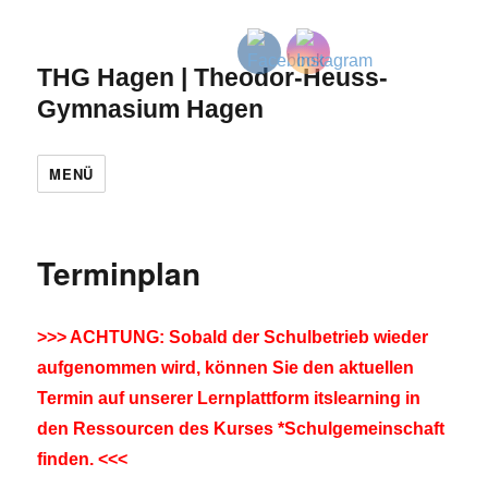
THG Hagen | Theodor-Heuss-
Gymnasium Hagen
MENÜ
Terminplan
>>> ACHTUNG: Sobald der Schulbetrieb wieder
aufgenommen wird, können Sie den aktuellen
Termin auf unserer Lernplattform itslearning in
den Ressourcen des Kurses *Schulgemeinschaft
finden. <<<