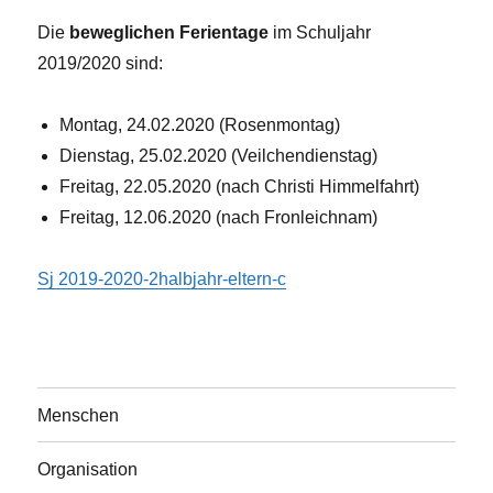
Die
beweglichen Ferientage
im Schuljahr
2019/2020 sind:
Montag, 24.02.2020 (Rosenmontag)
Dienstag, 25.02.2020 (Veilchendienstag)
Freitag, 22.05.2020 (nach Christi Himmelfahrt)
Freitag, 12.06.2020 (nach Fronleichnam)
Sj 2019-2020-2halbjahr-eltern-c
Menschen
Organisation