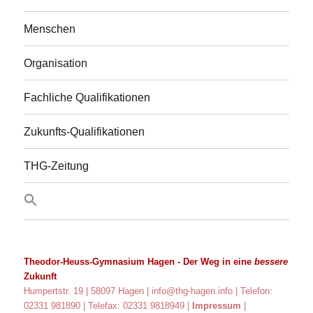
Menschen
Organisation
Fachliche Qualifikationen
Zukunfts-Qualifikationen
THG-Zeitung
Theodor-Heuss-Gymnasium Hagen
- Der Weg in eine
bessere
Zukunft
Humpertstr. 19 | 58097 Hagen |
info@thg-hagen.info
| Telefon:
02331 981890 | Telefax: 02331 9818949 |
Impressum
|