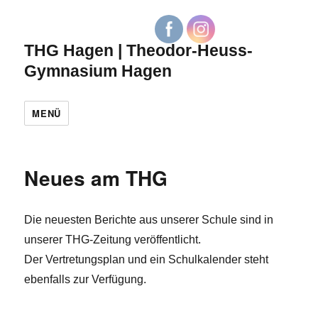
THG Hagen | Theodor-Heuss-
Gymnasium Hagen
MENÜ
Neues am THG
Die neuesten Berichte aus unserer Schule sind in
unserer THG-Zeitung veröffentlicht.
Der Vertretungsplan und ein Schulkalender steht
ebenfalls zur Verfügung.