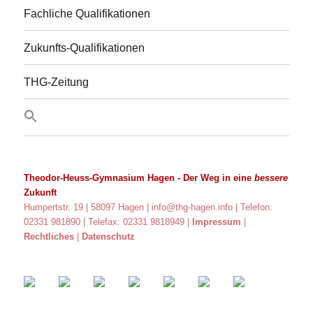
Fachliche Qualifikationen
Zukunfts-Qualifikationen
THG-Zeitung
Theodor-Heuss-Gymnasium Hagen
- Der Weg in eine
bessere
Zukunft
Humpertstr. 19 | 58097 Hagen |
info@thg-hagen.info
| Telefon:
02331 981890 | Telefax: 02331 9818949 |
Impressum
|
Rechtliches
|
Datenschutz