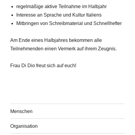
regelmäßige aktive Teilnahme im Halbjahr
Interesse an Sprache und Kultur Italiens
Mitbringen von Schreibmaterial und Schnellhefter
Am Ende eines Halbjahres bekommen alle
Teilnehmenden einen Vermerk auf ihrem Zeugnis.
Frau Di Dio freut sich auf euch!
Menschen
Organisation