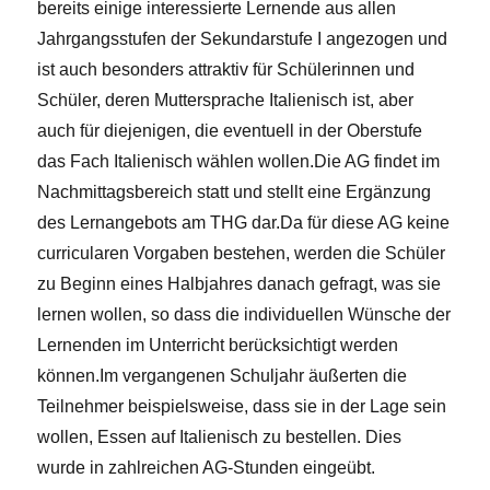
bereits einige interessierte Lernende aus allen
Jahrgangsstufen der Sekundarstufe I angezogen und
ist auch besonders attraktiv für Schülerinnen und
Schüler, deren Muttersprache Italienisch ist, aber
auch für diejenigen, die eventuell in der Oberstufe
das Fach Italienisch wählen wollen.Die AG findet im
Nachmittagsbereich statt und stellt eine Ergänzung
des Lernangebots am THG dar.Da für diese AG keine
curricularen Vorgaben bestehen, werden die Schüler
zu Beginn eines Halbjahres danach gefragt, was sie
lernen wollen, so dass die individuellen Wünsche der
Lernenden im Unterricht berücksichtigt werden
können.Im vergangenen Schuljahr äußerten die
Teilnehmer beispielsweise, dass sie in der Lage sein
wollen, Essen auf Italienisch zu bestellen. Dies
wurde in zahlreichen AG-Stunden eingeübt.