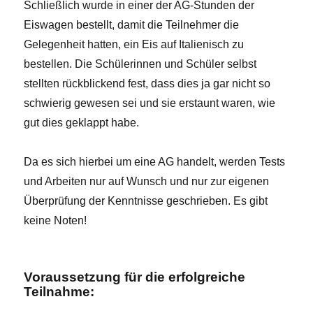
Schließlich wurde in einer der AG-Stunden der
Eiswagen bestellt, damit die Teilnehmer die
Gelegenheit hatten, ein Eis auf Italienisch zu
bestellen. Die Schülerinnen und Schüler selbst
stellten rückblickend fest, dass dies ja gar nicht so
schwierig gewesen sei und sie erstaunt waren, wie
gut dies geklappt habe.
Da es sich hierbei um eine AG handelt, werden Tests
und Arbeiten nur auf Wunsch und nur zur eigenen
Überprüfung der Kenntnisse geschrieben. Es gibt
keine Noten!
Voraussetzung für die erfolgreiche
Teilnahme: