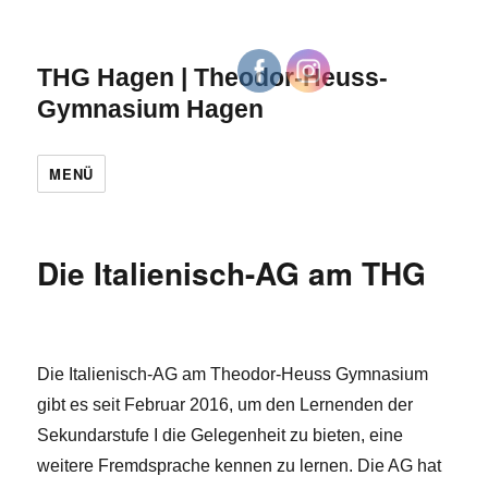
THG Hagen | Theodor-Heuss-
Gymnasium Hagen
MENÜ
Die Italienisch-AG am THG
Die Italienisch-AG am Theodor-Heuss Gymnasium
gibt es seit Februar 2016, um den Lernenden der
Sekundarstufe I die Gelegenheit zu bieten, eine
weitere Fremdsprache kennen zu lernen. Die AG hat