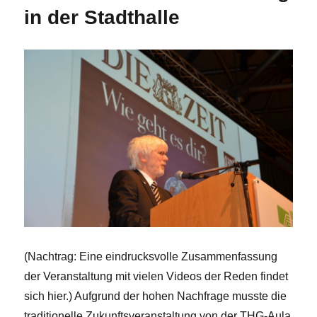
in der Stadthalle
(Nachtrag: Eine eindrucksvolle Zusammenfassung
der Veranstaltung mit vielen Videos der Reden findet
sich hier.) Aufgrund der hohen Nachfrage musste die
traditionelle Zukunftsveranstaltung von der THG-Aula