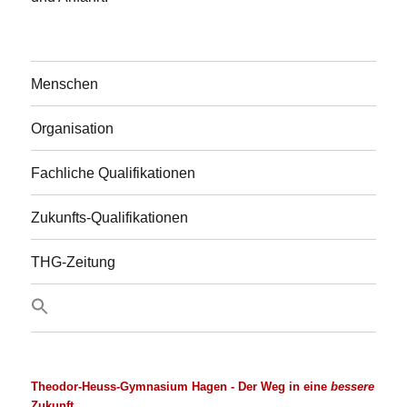
Menschen
Organisation
Fachliche Qualifikationen
Zukunfts-Qualifikationen
THG-Zeitung
Theodor-Heuss-Gymnasium Hagen
- Der Weg in eine
bessere
Zukunft