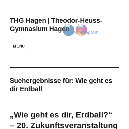
THG Hagen | Theodor-Heuss-
Gymnasium Hagen
MENÜ
Suchergebnisse für:
Wie geht es
dir Erdball
„Wie geht es dir, Erdball?“
– 20. Zukunftsveranstaltung