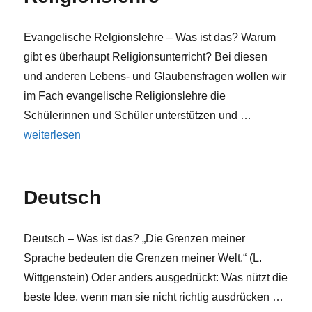
Evangelische Relgionslehre – Was ist das? Warum
gibt es überhaupt Religionsunterricht? Bei diesen
und anderen Lebens- und Glaubensfragen wollen wir
im Fach evangelische Religionslehre die
Schülerinnen und Schüler unterstützen und …
„Evangelische Religionslehre“
weiterlesen
Deutsch
Deutsch – Was ist das? „Die Grenzen meiner
Sprache bedeuten die Grenzen meiner Welt.“ (L.
Wittgenstein) Oder anders ausgedrückt: Was nützt die
beste Idee, wenn man sie nicht richtig ausdrücken …