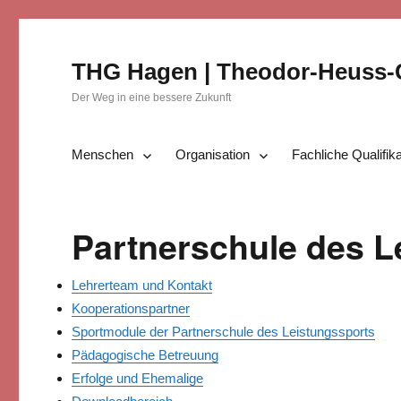
THG Hagen | Theodor-Heuss
Der Weg in eine bessere Zukunft
Menschen
Organisation
Fachliche Qualifik
Partnerschule des L
Lehrerteam und Kontakt
Kooperationspartner
Sportmodule der Partnerschule des Leistungssports
Pädagogische Betreuung
Erfolge und Ehemalige