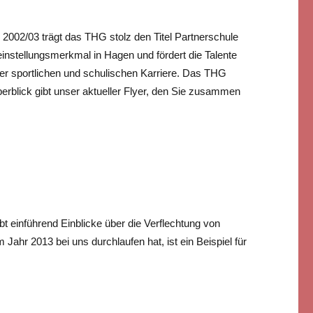
 2002/03 trägt das THG stolz den Titel Partnerschule
einstellungsmerkmal in Hagen und fördert die Talente
der sportlichen und schulischen Karriere. Das THG
berblick gibt unser aktueller Flyer, den Sie zusammen
bt einführend Einblicke über die Verflechtung von
Jahr 2013 bei uns durchlaufen hat, ist ein Beispiel für